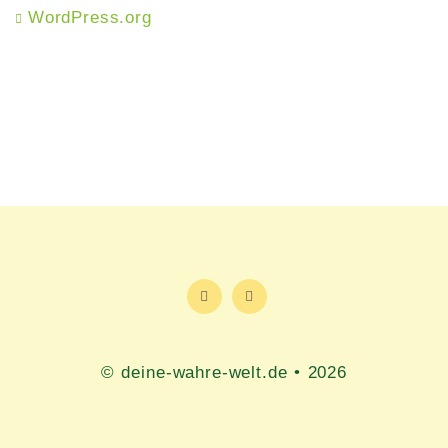
WordPress.org
© deine-wahre-welt.de • 2026