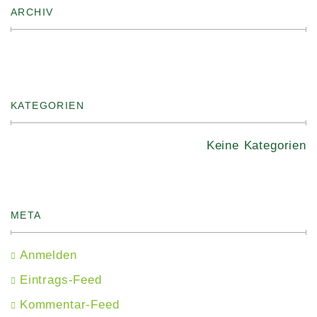
ARCHIV
KATEGORIEN
Keine Kategorien
META
Anmelden
Eintrags-Feed
Kommentar-Feed