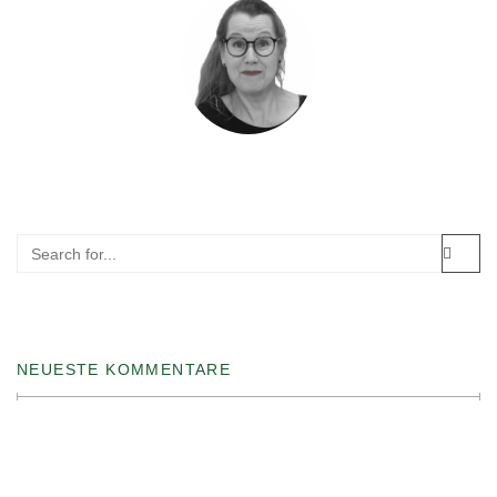
NEUESTE KOMMENTARE