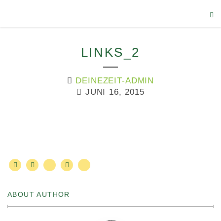
LINKS_2
DEINEZEIT-ADMIN
JUNI 16, 2015
ABOUT AUTHOR