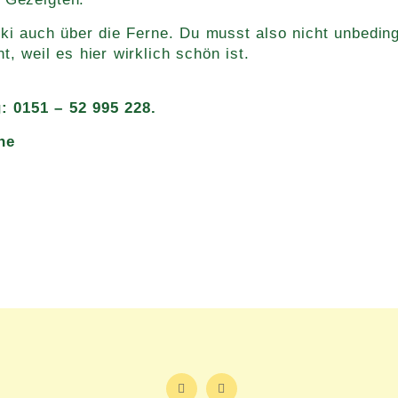
ki auch über die Ferne. Du musst also nicht unbeding
 weil es hier wirklich schön ist.
 0151 – 52 995 228.
ne