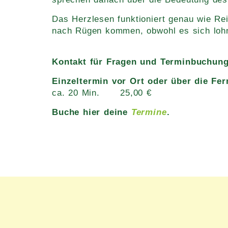
Das Herzlesen funktioniert genau wie Rei
nach Rügen kommen, obwohl es sich lohnt,
Kontakt für Fragen und Terminbuchung:
Einzeltermin vor Ort oder über die Fer
ca. 20 Min. 25,00 €
Buche hier deine
Termine
.