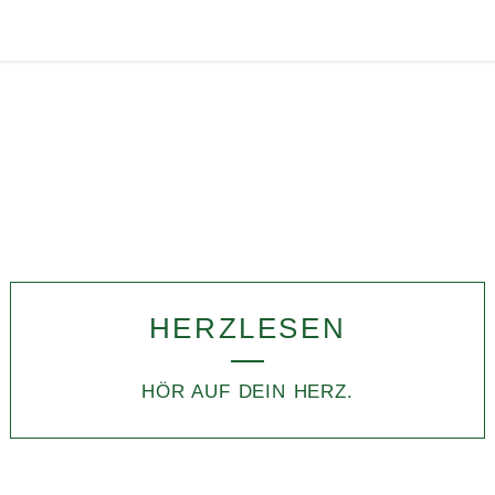
HERZLESEN
HÖR AUF DEIN HERZ.